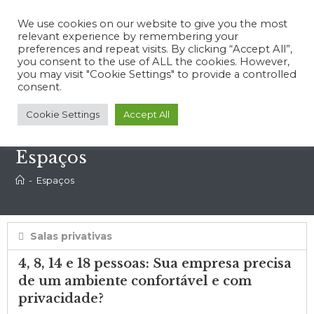
We use cookies on our website to give you the most
relevant experience by remembering your
preferences and repeat visits. By clicking “Accept All”,
you consent to the use of ALL the cookies. However,
you may visit "Cookie Settings" to provide a controlled
Menu
consent.
Cookie Settings
Accept All
Espaços
-
Espaços
Salas privativas
4, 8, 14 e 18 pessoas: Sua empresa precisa
de um ambiente confortável e com
privacidade?