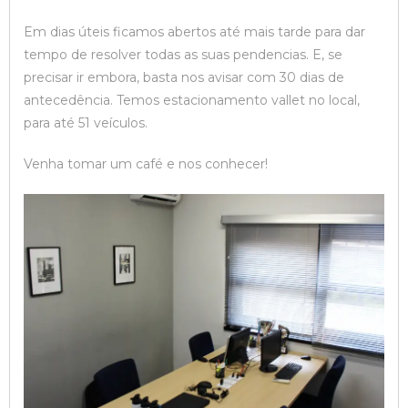
Em dias úteis ficamos abertos até mais tarde para dar
tempo de resolver todas as suas pendencias. E, se
precisar ir embora, basta nos avisar com 30 dias de
antecedência. Temos estacionamento vallet no local,
para até 51 veículos.
Venha tomar um café e nos conhecer!