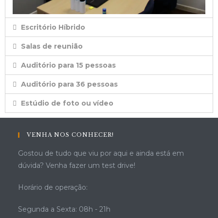
Escritório Híbrido
Salas de reunião
Auditório para 15 pessoas
Auditório para 36 pessoas
Estúdio de foto ou vídeo
VENHA NOS CONHECER!
Gostou de tudo que viu por aqui e ainda está em
dúvida? Venha fazer um test drive!
Horário de operação:
Segunda a Sexta: 08h - 21h