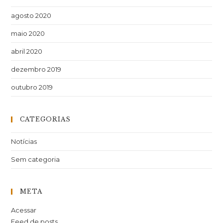
agosto 2020
maio 2020
abril 2020
dezembro 2019
outubro 2019
CATEGORIAS
Notícias
Sem categoria
META
Acessar
Feed de posts