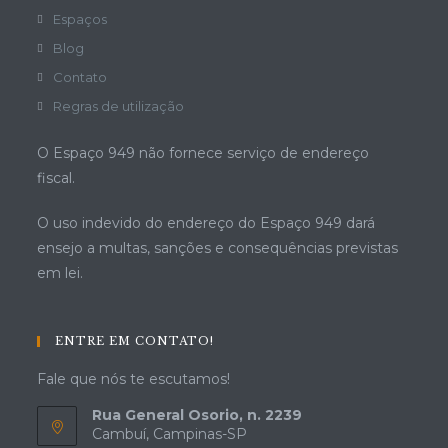
Espaços
Blog
Contato
Regras de utilização
O Espaço 949 não fornece serviço de endereço
fiscal.
O uso indevido do endereço do Espaço 949 dará
ensejo a multas, sanções e consequências previstas
em lei.
ENTRE EM CONTATO!
Fale que nós te escutamos!
Rua General Osorio, n. 2239
Cambuí, Campinas-SP