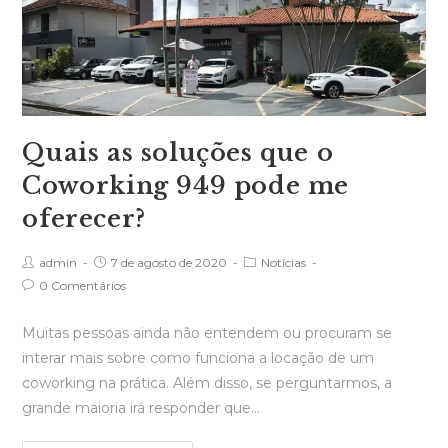
Quais as soluções que o
Coworking 949 pode me
oferecer?
admin
7 de agosto de 2020
Notícias
0 Comentários
Muitas pessoas ainda não entendem ou procuram se
interar mais sobre como funciona a locação de um
coworking na prática. Além disso, se perguntarmos, a
grande maioria irá responder que…