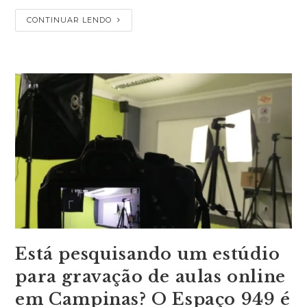
CONTINUAR LENDO
Está pesquisando um estúdio
para gravação de aulas online
em Campinas? O Espaço 949 é