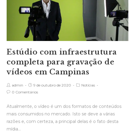
Estúdio com infraestrutura
completa para gravação de
vídeos em Campinas
admin
9 de outubro de 2020
Notícias
0 Comentários
Atualmente, o vídeo é um dos formatos de conteúdos
mais consumidos no mercado. Isto se deve a várias
razões e, com certeza, a principal delas é o fato desta
mídia…