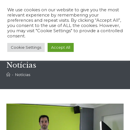
We use cookies on our website to give you the most
relevant experience by remembering your
preferences and repeat visits. By clicking “Accept All”,
you consent to the use of ALL the cookies. However,
you may visit "Cookie Settings" to provide a controlled
Menu
consent.
Cookie Settings
Accept All
Notícias
-
Notícias