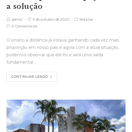
a solução
admin
9 de outubro de 2020
Notícias
0 Comentários
O ensino à distância já estava ganhando cada vez mais
proporção em nosso país e agora com a atual situação,
podemos observar que ele foi e será uma saída
fundamental…
CONTINUAR LENDO