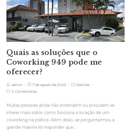
Quais as soluções que o
Coworking 949 pode me
oferecer?
admin
7 de agosto de 2020
Notícias
0 Comentários
Muitas pessoas ainda não entendem ou procuram se
interar mais sobre como funciona a locação de um
coworking na prática. Além disso, se perguntarmos, a
grande maioria irá responder que…