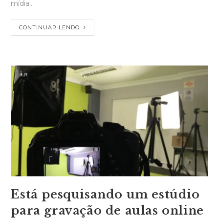
mídia…
CONTINUAR LENDO
Está pesquisando um estúdio
para gravação de aulas online