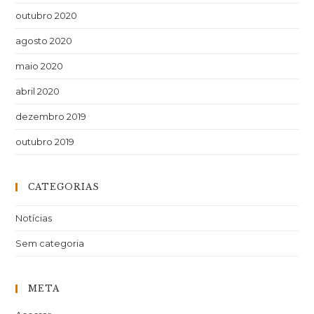
outubro 2020
agosto 2020
maio 2020
abril 2020
dezembro 2019
outubro 2019
CATEGORIAS
Notícias
Sem categoria
META