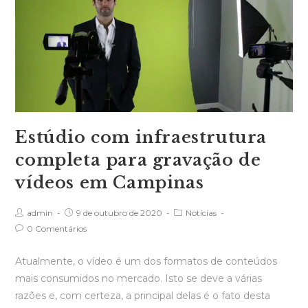
Estúdio com infraestrutura
completa para gravação de
vídeos em Campinas
admin
9 de outubro de 2020
Notícias
0 Comentários
Atualmente, o vídeo é um dos formatos de conteúdos
mais consumidos no mercado. Isto se deve a várias
razões e, com certeza, a principal delas é o fato desta