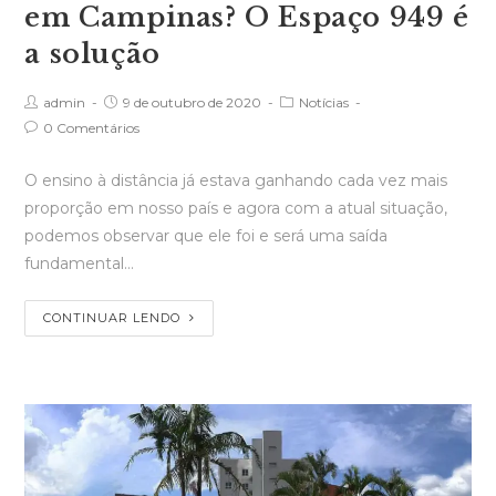
em Campinas? O Espaço 949 é
a solução
admin
9 de outubro de 2020
Notícias
0 Comentários
O ensino à distância já estava ganhando cada vez mais
proporção em nosso país e agora com a atual situação,
podemos observar que ele foi e será uma saída
fundamental…
CONTINUAR LENDO