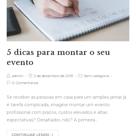
5 dicas para montar o seu
evento
admin
2 de dezembro de 2019
Sem categoria
0 Comentários
Se receber as pessoas em casa para um simples jantar já
é tarefa complicada, imagine montar um evento
profissional com prazos, custos elevados e altas
expectativas? Desafiador, não? A primeira…
CONTINUAR LENDO