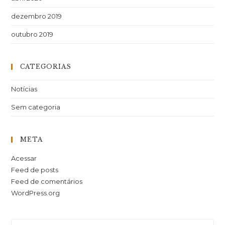
dezembro 2019
outubro 2019
CATEGORIAS
Notícias
Sem categoria
META
Acessar
Feed de posts
Feed de comentários
WordPress.org