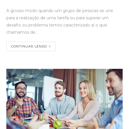
A grosso modo quando um grupo de pessoas se une
para a realização de uma tarefa ou para superar um
desafio ou problema temos caracterizado aí o que
chamamos de…
CONTINUAR LENDO