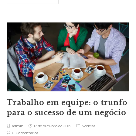
Trabalho em equipe: o trunfo
para o sucesso de um negócio
admin
17 de outubro de 2019
Notícias
0 Comentários